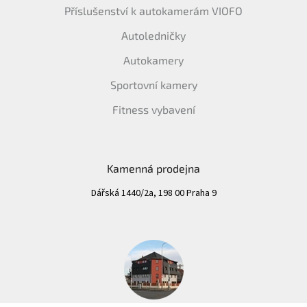
Příslušenství k autokamerám VIOFO
Autoledničky
Autokamery
Sportovní kamery
Fitness vybavení
Kamenná prodejna
Dářská 1440/2a, 198 00 Praha 9