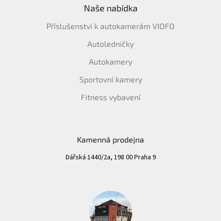
Naše nabídka
Příslušenství k autokamerám VIOFO
Autoledničky
Autokamery
Sportovní kamery
Fitness vybavení
Kamenná prodejna
Dářská 1440/2a, 198 00 Praha 9