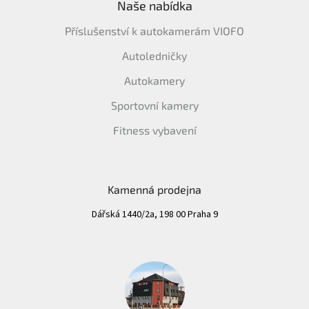
Naše nabídka
Příslušenství k autokamerám VIOFO
Autoledničky
Autokamery
Sportovní kamery
Fitness vybavení
Kamenná prodejna
Dářská 1440/2a, 198 00 Praha 9