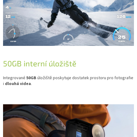
50GB interní úložiště
Integrované
50GB
úložiště poskytuje dostatek prostoru pro fotografie
i
dlouhá videa
.