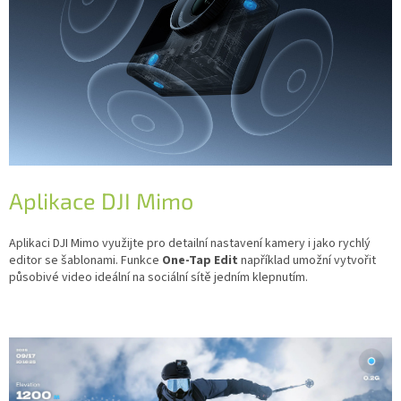
Aplikace DJI Mimo
Aplikaci DJI Mimo využijte pro detailní nastavení kamery i jako rychlý
editor se šablonami. Funkce
One-Tap Edit
například umožní vytvořit
působivé video ideální na sociální sítě jedním klepnutím.