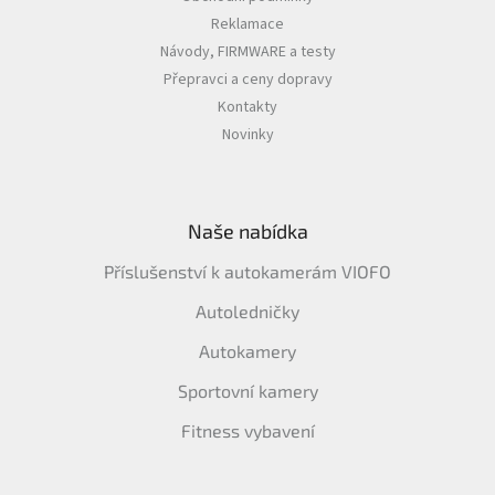
Reklamace
Návody, FIRMWARE a testy
Přepravci a ceny dopravy
Kontakty
Novinky
Naše nabídka
Příslušenství k autokamerám VIOFO
Autoledničky
Autokamery
Sportovní kamery
Fitness vybavení