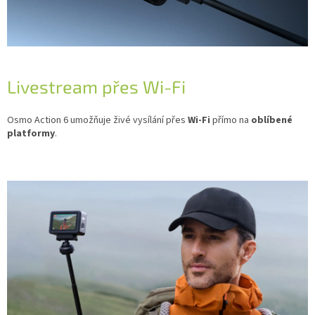
Livestream přes Wi-Fi
Osmo Action 6 umožňuje živé vysílání přes
Wi-Fi
přímo na
oblíbené
platformy
.