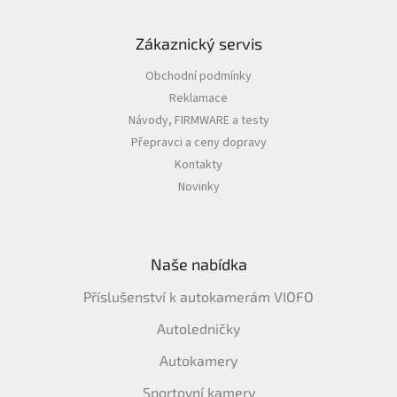
Zákaznický servis
Obchodní podmínky
Reklamace
Návody, FIRMWARE a testy
Přepravci a ceny dopravy
Kontakty
Novinky
Naše nabídka
Příslušenství k autokamerám VIOFO
Autoledničky
Autokamery
Sportovní kamery