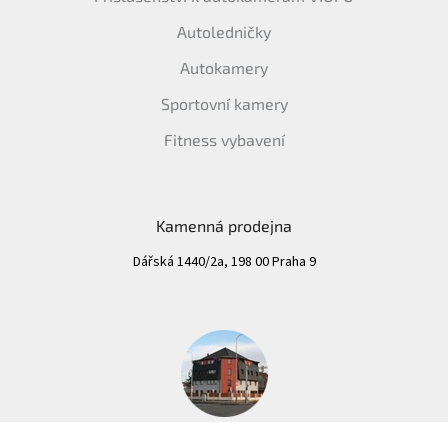
Autoledničky
Autokamery
Sportovní kamery
Fitness vybavení
Kamenná prodejna
Dářská 1440/2a, 198 00 Praha 9