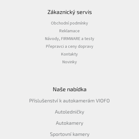
Zákaznický servis
IP
kamery
Obchodní podmínky
Reklamace
Návody, FIRMWARE a testy
Přepravci a ceny dopravy
Kontakty
Novinky
Naše nabídka
Příslušenství k autokamerám VIOFO
Autoledničky
Autokamery
Sportovní kamery